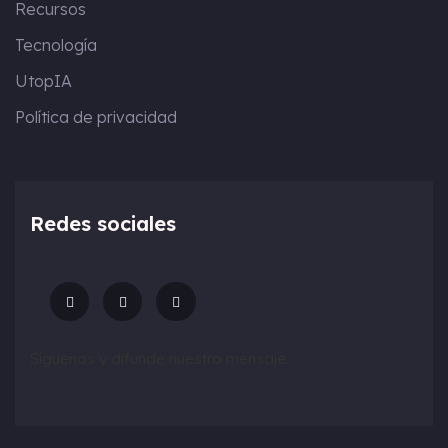
Recursos
Tecnología
UtopIA
Política de privacidad
Redes sociales
Síguenos y difunde nuestro mensaje.