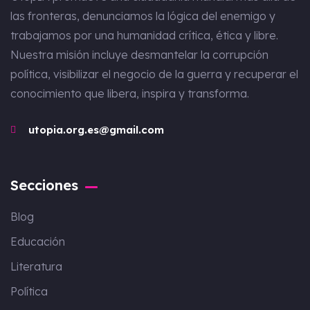
las fronteras, denunciamos la lógica del enemigo y
trabajamos por una humanidad crítica, ética y libre.
Nuestra misión incluye desmantelar la corrupción
política, visibilizar el negocio de la guerra y recuperar el
conocimiento que libera, inspira y transforma.
utopia.org.es@gmail.com
Secciones
Blog
Educación
Literatura
Política