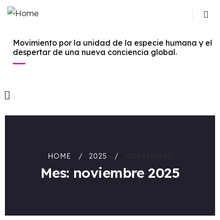
Movimiento por la unidad de la especie humana y el
despertar de una nueva conciencia global.
HOME
2025
NOVIEMBRE
Mes:
noviembre 2025