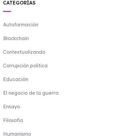
CATEGORÍAS
Autoformación
Blockchain
Contextualizando
Corrupción política
Educación
El negocio de la guerra
Ensayo
Filosofía
Humanismo