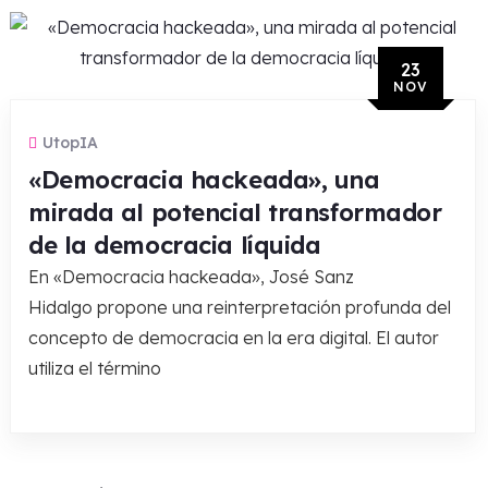
23
NOV
UtopIA
«Democracia hackeada», una
mirada al potencial transformador
de la democracia líquida
En «Democracia hackeada», José Sanz
Hidalgo propone una reinterpretación profunda del
concepto de democracia en la era digital. El autor
utiliza el término