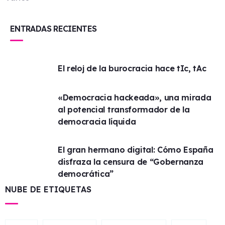
ENTRADAS RECIENTES
El reloj de la burocracia hace tIc, tAc
«Democracia hackeada», una mirada
al potencial transformador de la
democracia líquida
El gran hermano digital: Cómo España
disfraza la censura de “Gobernanza
democrática”
NUBE DE ETIQUETAS