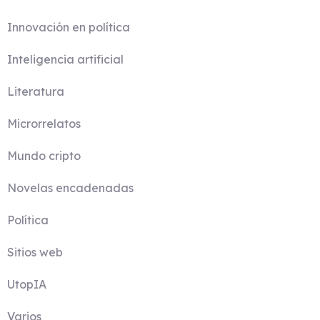
Innovación en política
Inteligencia artificial
Literatura
Microrrelatos
Mundo cripto
Novelas encadenadas
Política
Sitios web
UtopIA
Varios