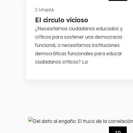
UtopIA
El círculo vicioso
¿Necesitamos ciudadanos educados y
críticos para sostener una democracia
funcional, o necesitamos instituciones
democráticas funcionales para educar
ciudadanos críticos? La
10