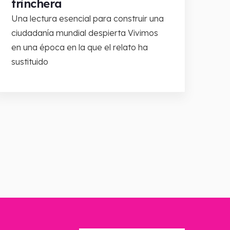
trinchera
Una lectura esencial para construir una
ciudadanía mundial despierta Vivimos
en una época en la que el relato ha
sustituido