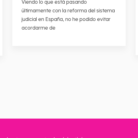
Viendo lo que está pasando
últimamente con la reforma del sistema
judicial en España, no he podido evitar
acordarme de