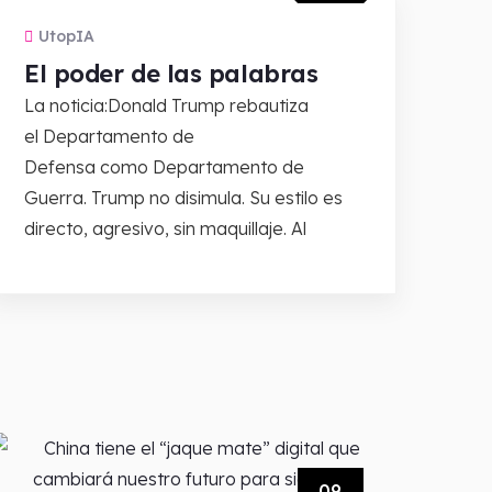
UtopIA
El poder de las palabras
La noticia:Donald Trump rebautiza
el Departamento de
Defensa como Departamento de
Guerra. Trump no disimula. Su estilo es
directo, agresivo, sin maquillaje. Al
09