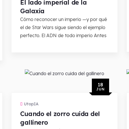
El lado imperial de la
Galaxia
Cómo reconocer un imperio —y por qué
el de Star Wars sigue siendo el ejemplo
perfecto. El ADN de todo imperio Antes
18
JUN
UtopIA
Cuando el zorro cuida del
gallinero