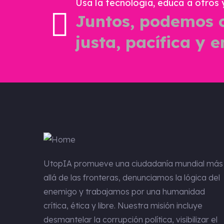
Usa la tecnología, educa a otros y 
Juntos, podemos 
justa, pacífica y
UtopIA
promueve una ciudadanía mundial más
allá de las fronteras, denunciamos la lógica del
enemigo y trabajamos por una humanidad
crítica, ética y libre. Nuestra misión incluye
desmantelar la corrupción política, visibilizar el