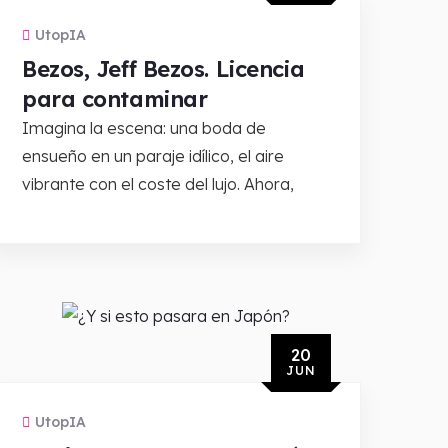
UtopIA
Bezos, Jeff Bezos. Licencia
para contaminar
Imagina la escena: una boda de
ensueño en un paraje idílico, el aire
vibrante con el coste del lujo. Ahora,
20
JUN
UtopIA