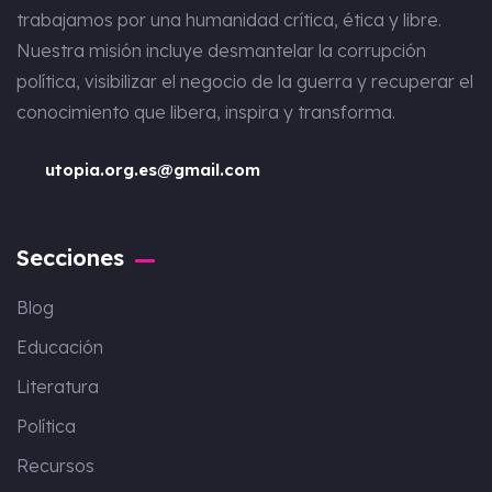
trabajamos por una humanidad crítica, ética y libre.
Nuestra misión incluye desmantelar la corrupción
política, visibilizar el negocio de la guerra y recuperar el
conocimiento que libera, inspira y transforma.
utopia.org.es@gmail.com
Secciones
Blog
Educación
Literatura
Política
Recursos