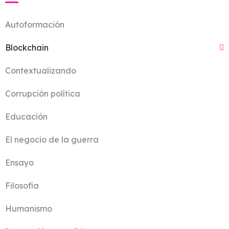
Autoformación
Blockchain
Contextualizando
Corrupción política
Educación
El negocio de la guerra
Ensayo
Filosofía
Humanismo