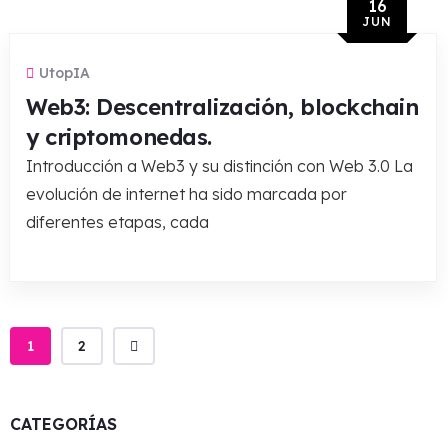
16
JUN
UtopIA
Web3: Descentralización, blockchain
y criptomonedas.
Introducción a Web3 y su distinción con Web 3.0 La
evolución de internet ha sido marcada por
diferentes etapas, cada
1
2
CATEGORÍAS