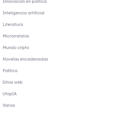
Innovación en política
Inteligencia artificial
Literatura
Microrrelatos
Mundo cripto
Novelas encadenadas
Política
Sitios web
UtopIA
Varios