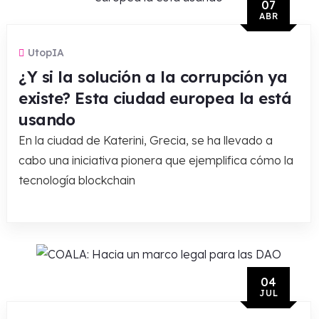
07
ABR
UtopIA
¿Y si la solución a la corrupción ya
existe? Esta ciudad europea la está
usando
En la ciudad de Katerini, Grecia, se ha llevado a
cabo una iniciativa pionera que ejemplifica cómo la
tecnología blockchain
04
JUL