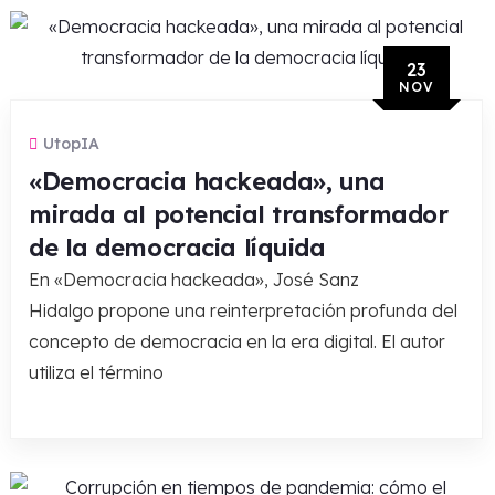
23
NOV
UtopIA
«Democracia hackeada», una
mirada al potencial transformador
de la democracia líquida
En «Democracia hackeada», José Sanz
Hidalgo propone una reinterpretación profunda del
concepto de democracia en la era digital. El autor
utiliza el término