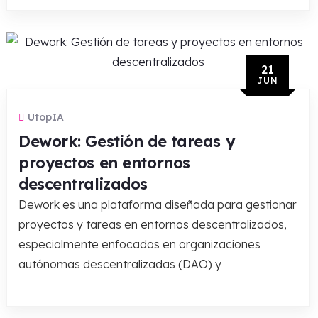
21
JUN
UtopIA
Dework: Gestión de tareas y
proyectos en entornos
descentralizados
Dework es una plataforma diseñada para gestionar
proyectos y tareas en entornos descentralizados,
especialmente enfocados en organizaciones
autónomas descentralizadas (DAO) y