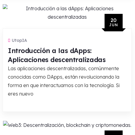
20
JUN
UtopIA
Introducción a las dApps:
Aplicaciones descentralizadas
Las aplicaciones descentralizadas, comúnmente
conocidas como DApps, están revolucionando la
forma en que interactuamos con la tecnología. Si
eres nuevo