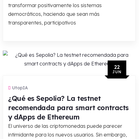
transformar positivamente los sistemas
democráticos, haciendo que sean más
transparentes, participativos
22
JUN
UtopIA
¿Qué es Sepolia? La testnet
recomendada para smart contracts
y dApps de Ethereum
El universo de las criptomonedas puede parecer
intimidante para los nuevos usuarios. Sin embargo,