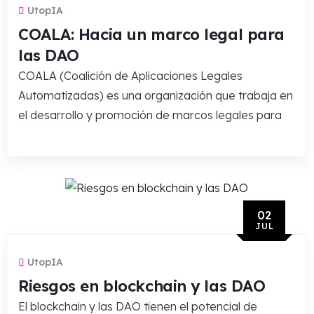
UtopIA
COALA: Hacia un marco legal para
las DAO
COALA (Coalición de Aplicaciones Legales
Automatizadas) es una organización que trabaja en
el desarrollo y promoción de marcos legales para
02
JUL
UtopIA
Riesgos en blockchain y las DAO
El blockchain y las DAO tienen el potencial de