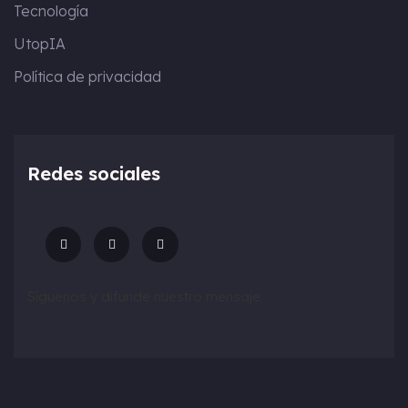
Tecnología
UtopIA
Política de privacidad
Redes sociales
Síguenos y difunde nuestro mensaje.