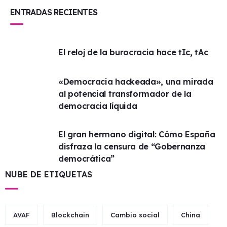
ENTRADAS RECIENTES
El reloj de la burocracia hace tIc, tAc
«Democracia hackeada», una mirada
al potencial transformador de la
democracia líquida
El gran hermano digital: Cómo España
disfraza la censura de “Gobernanza
democrática”
NUBE DE ETIQUETAS
AVAF
Blockchain
Cambio social
China