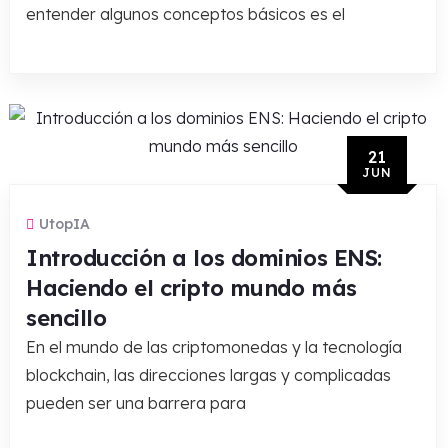
entender algunos conceptos básicos es el
21
JUN
UtopIA
Introducción a los dominios ENS:
Haciendo el cripto mundo más
sencillo
En el mundo de las criptomonedas y la tecnología
blockchain, las direcciones largas y complicadas
pueden ser una barrera para