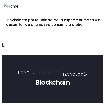
Movimiento por la unidad de la especie humana y el
despertar de una nueva conciencia global.
HOME
BLOCKCHAIN
TECNOLOGÍA
Blockchain