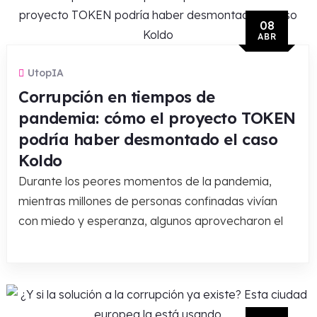
08
ABR
UtopIA
Corrupción en tiempos de
pandemia: cómo el proyecto TOKEN
podría haber desmontado el caso
Koldo
Durante los peores momentos de la pandemia,
mientras millones de personas confinadas vivían
con miedo y esperanza, algunos aprovecharon el