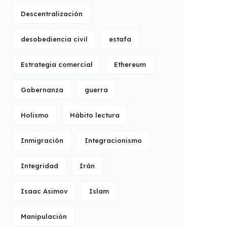
Descentralización
desobediencia civil
estafa
Estrategia comercial
Ethereum
Gobernanza
guerra
Holismo
Hábito lectura
Inmigración
Integracionismo
Integridad
Irán
Isaac Asimov
Islam
Manipulación