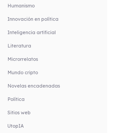
Humanismo
Innovación en política
Inteligencia artificial
Literatura
Microrrelatos
Mundo cripto
Novelas encadenadas
Política
Sitios web
UtopIA