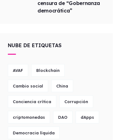
censura de “Gobernanza
democrática”
NUBE DE ETIQUETAS
AVAF
Blockchain
Cambio social
China
Conciencia crítica
Corrupción
criptomonedas
DAO
dApps
Democracia líquida