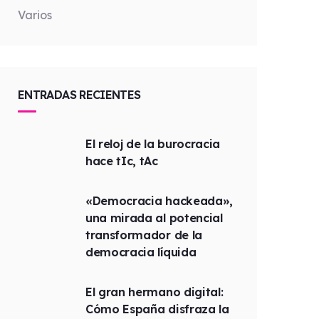
Varios
ENTRADAS RECIENTES
El reloj de la burocracia
hace tIc, tAc
«Democracia hackeada»,
una mirada al potencial
transformador de la
democracia líquida
El gran hermano digital:
Cómo España disfraza la