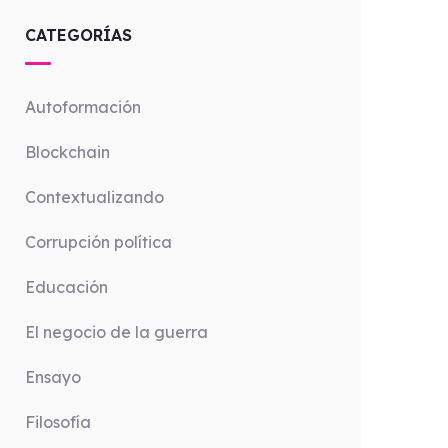
CATEGORÍAS
Autoformación
Blockchain
Contextualizando
Corrupción política
Educación
El negocio de la guerra
Ensayo
Filosofía