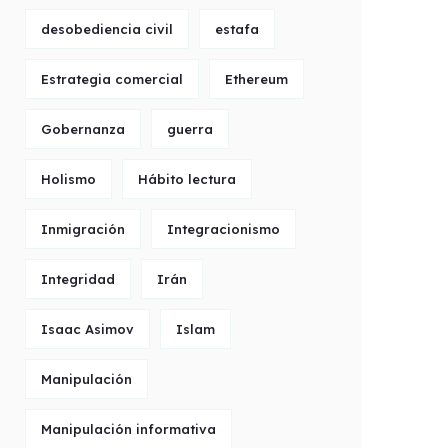
desobediencia civil
estafa
Estrategia comercial
Ethereum
Gobernanza
guerra
Holismo
Hábito lectura
Inmigración
Integracionismo
Integridad
Irán
Isaac Asimov
Islam
Manipulación
Manipulación informativa