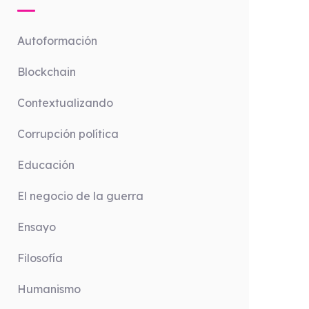
Autoformación
Blockchain
Contextualizando
Corrupción política
Educación
El negocio de la guerra
Ensayo
Filosofía
Humanismo