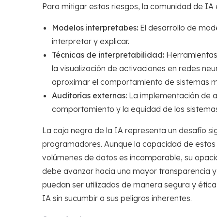
Para mitigar estos riesgos, la comunidad de IA 
Modelos interpretabes:
El desarrollo de mod
interpretar y explicar.
Técnicas de interpretabilidad:
Herramientas 
la visualización de activaciones en redes ne
aproximar el comportamiento de sistemas m
Auditorías externas:
La implementación de au
comportamiento y la equidad de los sistemas
La caja negra de la IA representa un desafío sig
programadores. Aunque la capacidad de estas 
volúmenes de datos es incomparable, su opacida
debe avanzar hacia una mayor transparencia y 
puedan ser utilizados de manera segura y ética
IA sin sucumbir a sus peligros inherentes.