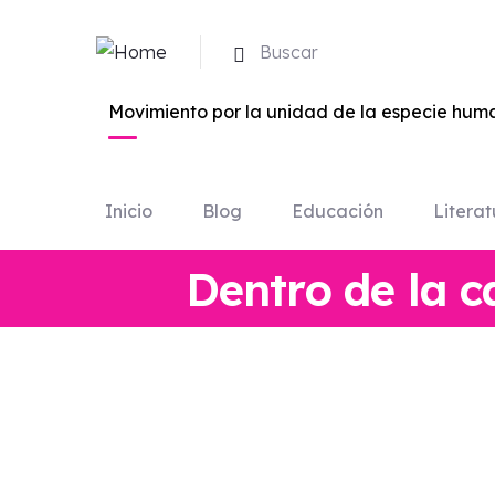
Buscar
Movimiento por la unidad de la especie huma
Inicio
Blog
Educación
Literat
Dentro de la c