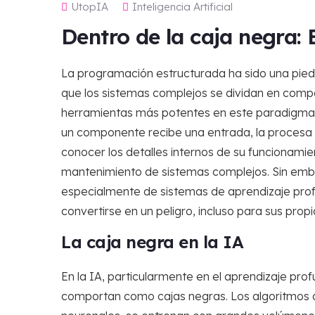
UtopIA
Inteligencia Artificial
Dentro de la caja negra: 
La programación estructurada ha sido una piedr
que los sistemas complejos se dividan en com
herramientas más potentes en este paradigma
un componente recibe una entrada, la procesa y
conocer los detalles internos de su funcionamien
mantenimiento de sistemas complejos. Sin embar
especialmente de sistemas de aprendizaje prof
convertirse en un peligro, incluso para sus pro
La caja negra en la IA
En la IA, particularmente en el aprendizaje p
comportan como cajas negras. Los algoritmos 