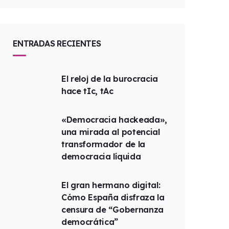
ENTRADAS RECIENTES
El reloj de la burocracia
hace tIc, tAc
«Democracia hackeada»,
una mirada al potencial
transformador de la
democracia líquida
El gran hermano digital:
Cómo España disfraza la
censura de “Gobernanza
democrática”