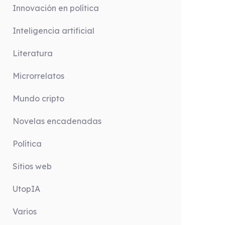
Innovación en política
Inteligencia artificial
Literatura
Microrrelatos
Mundo cripto
Novelas encadenadas
Política
Sitios web
UtopIA
Varios