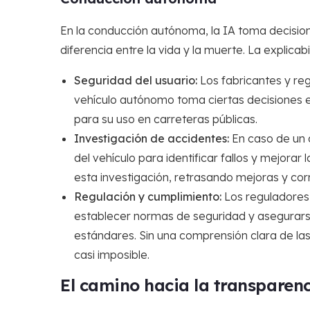
En la conducción autónoma, la IA toma decision
diferencia entre la vida y la muerte. La explicabi
Seguridad del usuario:
Los fabricantes y re
vehículo autónomo toma ciertas decisiones e
para su uso en carreteras públicas.
Investigación de accidentes:
En caso de un a
del vehículo para identificar fallos y mejorar 
esta investigación, retrasando mejoras y cor
Regulación y cumplimiento:
Los reguladores 
establecer normas de seguridad y asegurars
estándares. Sin una comprensión clara de las 
casi imposible.
El camino hacia la transparen