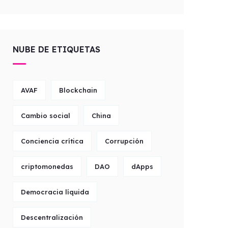
NUBE DE ETIQUETAS
AVAF
Blockchain
Cambio social
China
Conciencia crítica
Corrupción
criptomonedas
DAO
dApps
Democracia líquida
Descentralización