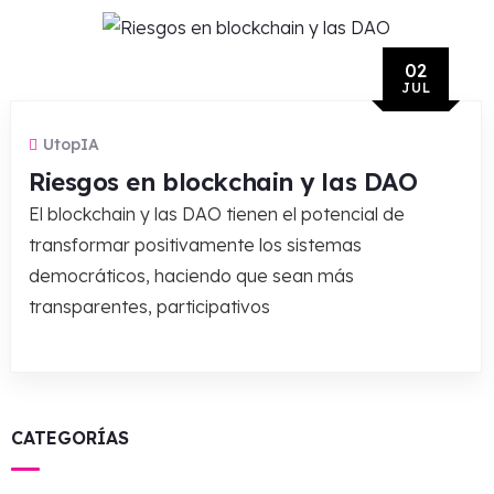
02
JUL
UtopIA
Riesgos en blockchain y las DAO
El blockchain y las DAO tienen el potencial de
transformar positivamente los sistemas
democráticos, haciendo que sean más
transparentes, participativos
CATEGORÍAS