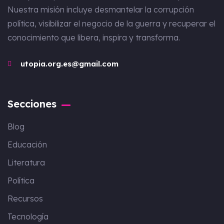
Nuestra misión incluye desmantelar la corrupción
política, visibilizar el negocio de la guerra y recuperar el
conocimiento que libera, inspira y transforma.
utopia.org.es@gmail.com
Secciones
Blog
Educación
Literatura
Política
Recursos
Tecnología