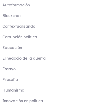
Autoformación
Blockchain
Contextualizando
Corrupción política
Educación
El negocio de la guerra
Ensayo
Filosofía
Humanismo
Innovación en política