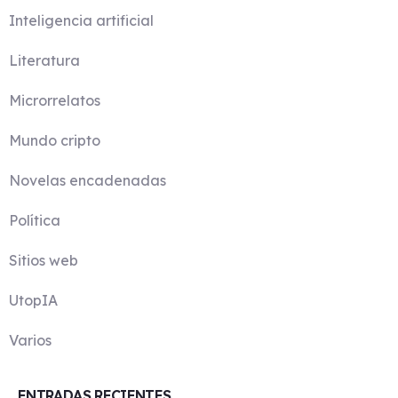
Inteligencia artificial
Literatura
Microrrelatos
Mundo cripto
Novelas encadenadas
Política
Sitios web
UtopIA
Varios
ENTRADAS RECIENTES