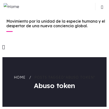
Movimiento por la unidad de la especie humana y el
despertar de una nueva conciencia global.
HOME
POSTS TAGGED"ABUSO TOKEN"
Abuso token