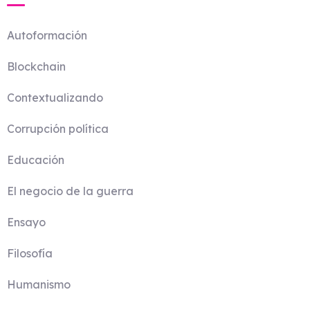
Autoformación
Blockchain
Contextualizando
Corrupción política
Educación
El negocio de la guerra
Ensayo
Filosofía
Humanismo