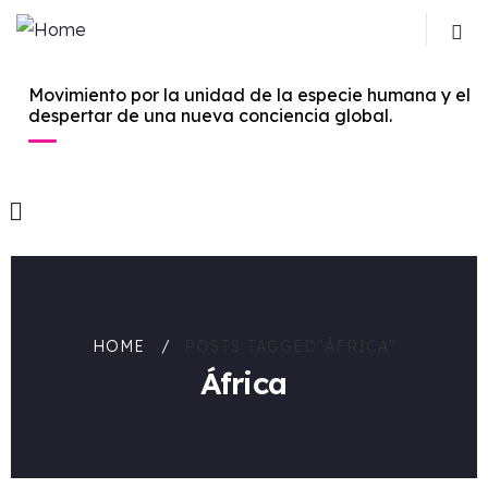
Movimiento por la unidad de la especie humana y el
despertar de una nueva conciencia global.
HOME
POSTS TAGGED"ÁFRICA"
África