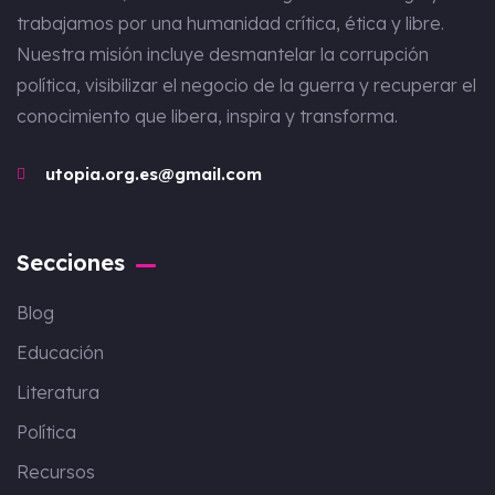
trabajamos por una humanidad crítica, ética y libre.
Nuestra misión incluye desmantelar la corrupción
política, visibilizar el negocio de la guerra y recuperar el
conocimiento que libera, inspira y transforma.
utopia.org.es@gmail.com
Secciones
Blog
Educación
Literatura
Política
Recursos