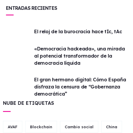
ENTRADAS RECIENTES
El reloj de la burocracia hace tIc, tAc
«Democracia hackeada», una mirada
al potencial transformador de la
democracia líquida
El gran hermano digital: Cómo España
disfraza la censura de “Gobernanza
democrática”
NUBE DE ETIQUETAS
AVAF
Blockchain
Cambio social
China