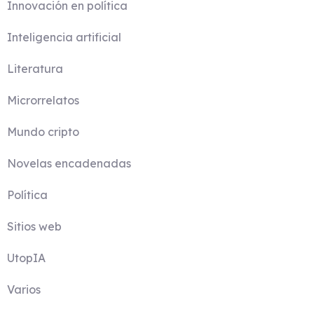
Innovación en política
Inteligencia artificial
Literatura
Microrrelatos
Mundo cripto
Novelas encadenadas
Política
Sitios web
UtopIA
Varios