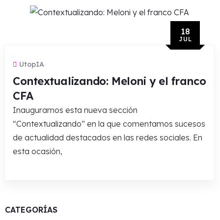
18
JUL
UtopIA
Contextualizando: Meloni y el franco
CFA
Inauguramos esta nueva sección
“Contextualizando” en la que comentamos sucesos
de actualidad destacados en las redes sociales. En
esta ocasión,
CATEGORÍAS