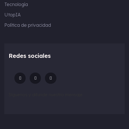
Tecnología
UtopIA
Política de privacidad
Redes sociales
Síguenos y difunde nuestro mensaje.