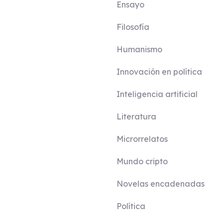
Ensayo
Filosofía
Humanismo
Innovación en política
Inteligencia artificial
Literatura
Microrrelatos
Mundo cripto
Novelas encadenadas
Política