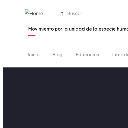
Buscar
Movimiento por la unidad de la especie huma
Inicio
Blog
Educación
Literat