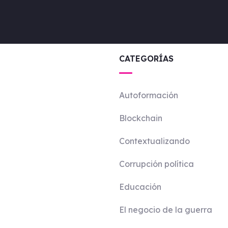
CATEGORÍAS
Autoformación
Blockchain
Contextualizando
Corrupción política
Educación
El negocio de la guerra