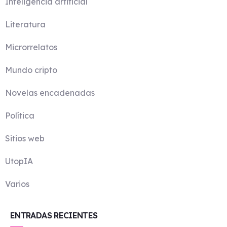
Inteligencia artificial
Literatura
Microrrelatos
Mundo cripto
Novelas encadenadas
Política
Sitios web
UtopIA
Varios
ENTRADAS RECIENTES