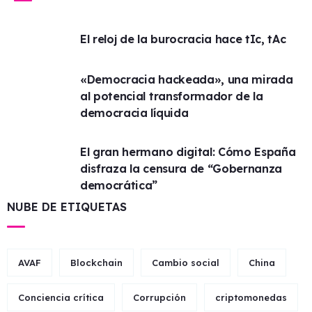
El reloj de la burocracia hace tIc, tAc
«Democracia hackeada», una mirada
al potencial transformador de la
democracia líquida
El gran hermano digital: Cómo España
disfraza la censura de “Gobernanza
democrática”
NUBE DE ETIQUETAS
AVAF
Blockchain
Cambio social
China
Conciencia crítica
Corrupción
criptomonedas