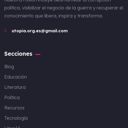
política, visibilizar el negocio de la guerra y recuperar el
conocimiento que libera, inspira y transforma.
utopia.org.es@gmail.com
Secciones
Blog
Educación
Literatura
Política
Recursos
Tecnología