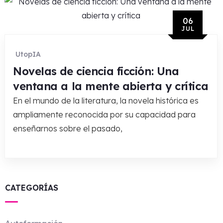
06
JUL
UtopIA
Novelas de ciencia ficción: Una
ventana a la mente abierta y crítica
En el mundo de la literatura, la novela histórica es
ampliamente reconocida por su capacidad para
enseñarnos sobre el pasado,
CATEGORÍAS