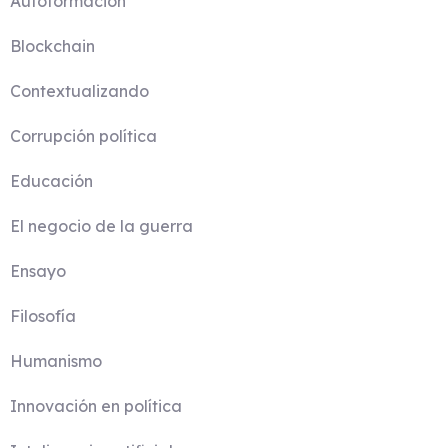
Autoformación
Blockchain
Contextualizando
Corrupción política
Educación
El negocio de la guerra
Ensayo
Filosofía
Humanismo
Innovación en política