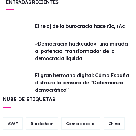
ENTRADAS RECIENTES
El reloj de la burocracia hace tIc, tAc
«Democracia hackeada», una mirada
al potencial transformador de la
democracia líquida
El gran hermano digital: Cómo España
disfraza la censura de “Gobernanza
democrática”
NUBE DE ETIQUETAS
AVAF
Blockchain
Cambio social
China