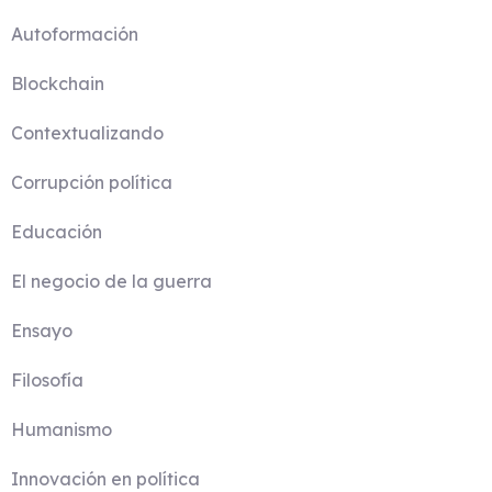
Autoformación
Blockchain
Contextualizando
Corrupción política
Educación
El negocio de la guerra
Ensayo
Filosofía
Humanismo
Innovación en política