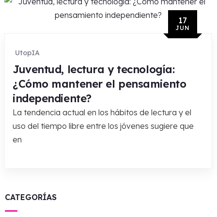
17
JUN
UtopIA
Juventud, lectura y tecnología:
¿Cómo mantener el pensamiento
independiente?
La tendencia actual en los hábitos de lectura y el
uso del tiempo libre entre los jóvenes sugiere que
en
CATEGORÍAS