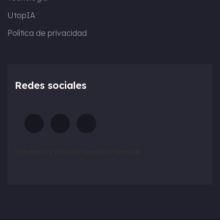
UtopIA
Política de privacidad
Redes sociales
Síguenos y difunde nuestro mensaje.