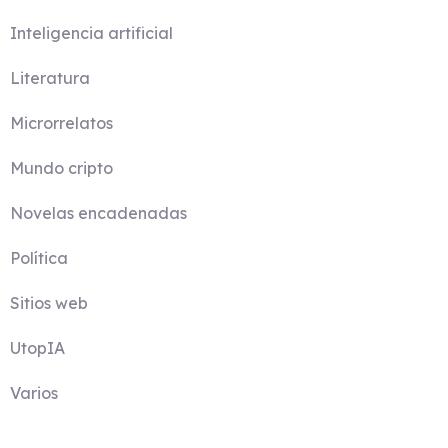
Inteligencia artificial
Literatura
Microrrelatos
Mundo cripto
Novelas encadenadas
Política
Sitios web
UtopIA
Varios