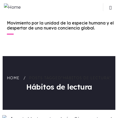
Movimiento por la unidad de la especie humana y el
despertar de una nueva conciencia global.
HOME
POSTS TAGGED"HÁBITOS DE LECTURA"
Hábitos de lectura