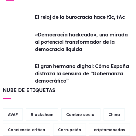
El reloj de la burocracia hace tIc, tAc
«Democracia hackeada», una mirada
al potencial transformador de la
democracia líquida
El gran hermano digital: Cómo España
disfraza la censura de “Gobernanza
democrática”
NUBE DE ETIQUETAS
AVAF
Blockchain
Cambio social
China
Conciencia crítica
Corrupción
criptomonedas