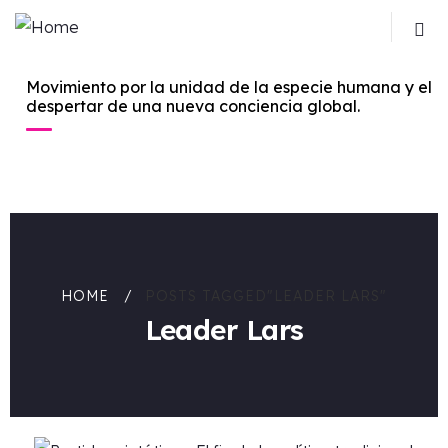
Movimiento por la unidad de la especie humana y el
despertar de una nueva conciencia global.
HOME
POSTS TAGGED"LEADER LARS"
Leader Lars