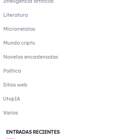
Inteligencia artificial
Literatura
Microrrelatos
Mundo cripto
Novelas encadenadas
Política
Sitios web
UtopIA
Varios
ENTRADAS RECIENTES