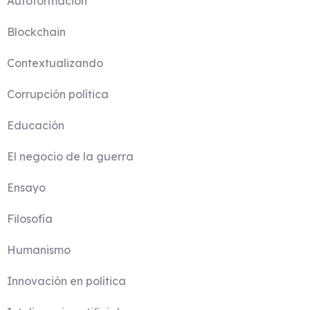
Autoformación
Blockchain
Contextualizando
Corrupción política
Educación
El negocio de la guerra
Ensayo
Filosofía
Humanismo
Innovación en política