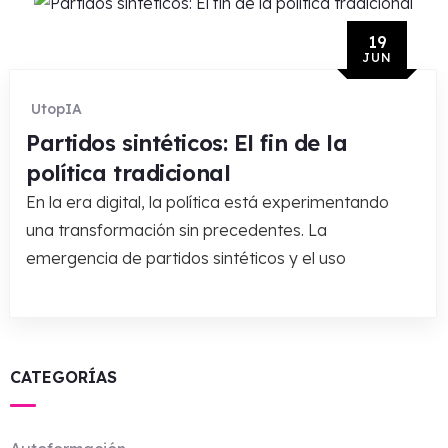
19
JUN
UtopIA
Partidos sintéticos: El fin de la
política tradicional
En la era digital, la política está experimentando
una transformación sin precedentes. La
emergencia de partidos sintéticos y el uso
CATEGORÍAS