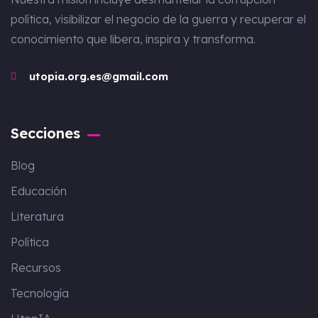
política, visibilizar el negocio de la guerra y recuperar el
conocimiento que libera, inspira y transforma.
utopia.org.es@gmail.com
Secciones
Blog
Educación
Literatura
Política
Recursos
Tecnología