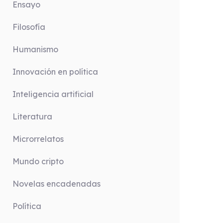
Ensayo
Filosofía
Humanismo
Innovación en política
Inteligencia artificial
Literatura
Microrrelatos
Mundo cripto
Novelas encadenadas
Política