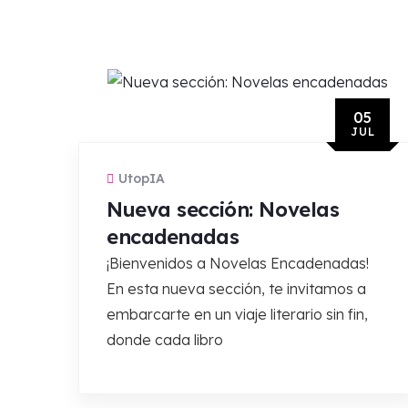
05
JUL
UtopIA
Nueva sección: Novelas
encadenadas
¡Bienvenidos a Novelas Encadenadas!
En esta nueva sección, te invitamos a
embarcarte en un viaje literario sin fin,
donde cada libro