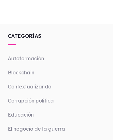
CATEGORÍAS
Autoformación
Blockchain
Contextualizando
Corrupción política
Educación
El negocio de la guerra