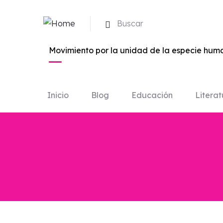
Buscar
Movimiento por la unidad de la especie huma
Inicio
Blog
Educación
Literat