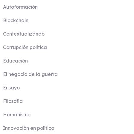
Autoformación
Blockchain
Contextualizando
Corrupción política
Educación
El negocio de la guerra
Ensayo
Filosofía
Humanismo
Innovación en política