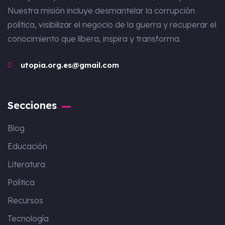
Nuestra misión incluye desmantelar la corrupción
política, visibilizar el negocio de la guerra y recuperar el
conocimiento que libera, inspira y transforma.
utopia.org.es@gmail.com
Secciones
Blog
Educación
Literatura
Política
Recursos
Tecnología