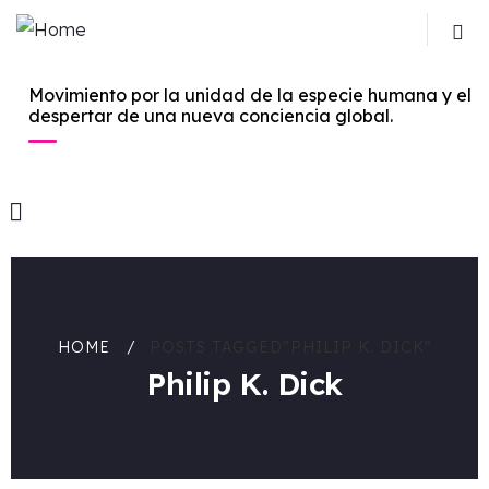
Movimiento por la unidad de la especie humana y el
despertar de una nueva conciencia global.
HOME
POSTS TAGGED"PHILIP K. DICK"
Philip K. Dick