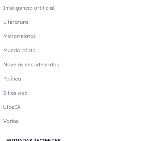
Inteligencia artificial
Literatura
Microrrelatos
Mundo cripto
Novelas encadenadas
Política
Sitios web
UtopIA
Varios
ENTRADAS RECIENTES