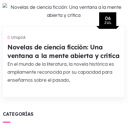
06
JUL
UtopIA
Novelas de ciencia ficción: Una
ventana a la mente abierta y crítica
En el mundo de la literatura, la novela histórica es
ampliamente reconocida por su capacidad para
enseñarnos sobre el pasado,
CATEGORÍAS