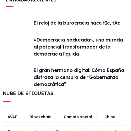
El reloj de la burocracia hace tIc, tAc
«Democracia hackeada», una mirada
al potencial transformador de la
democracia líquida
El gran hermano digital: Cómo España
disfraza la censura de “Gobernanza
democrática”
NUBE DE ETIQUETAS
AVAF
Blockchain
Cambio social
China