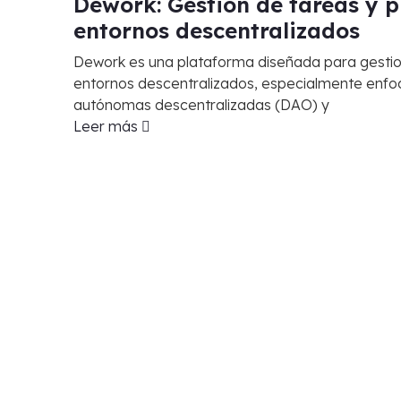
Dework: Gestión de tareas y p
entornos descentralizados
Dework es una plataforma diseñada para gestio
entornos descentralizados, especialmente enfo
autónomas descentralizadas (DAO) y
Leer más