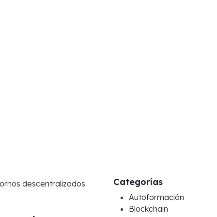
Categorías
Autoformación
Blockchain