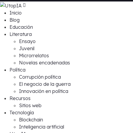
Inicio
Blog
Educación
Literatura
Ensayo
Juvenil
Microrrelatos
Novelas encadenadas
Política
Corrupción política
El negocio de la guerra
Innovación en política
Recursos
Sitios web
Tecnología
Blockchain
Inteligencia artificial