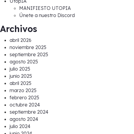
UtopIA
MANIFIESTO UTOPIA
Únete a nuestro Discord
Archivos
abril 2026
noviembre 2025
septiembre 2025
agosto 2025
julio 2025
junio 2025
abril 2025
marzo 2025
febrero 2025
octubre 2024
septiembre 2024
agosto 2024
julio 2024
junio 2024