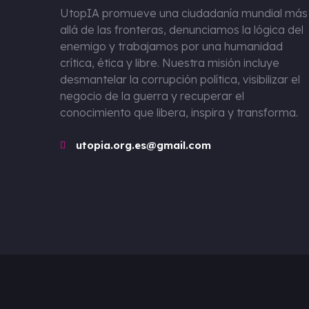
UtopIA
promueve una ciudadanía mundial más
allá de las fronteras, denunciamos la lógica del
enemigo y trabajamos por una humanidad
crítica, ética y libre. Nuestra misión incluye
desmantelar la corrupción política, visibilizar el
negocio de la guerra y recuperar el
conocimiento que libera, inspira y transforma.
utopia.org.es@gmail.com