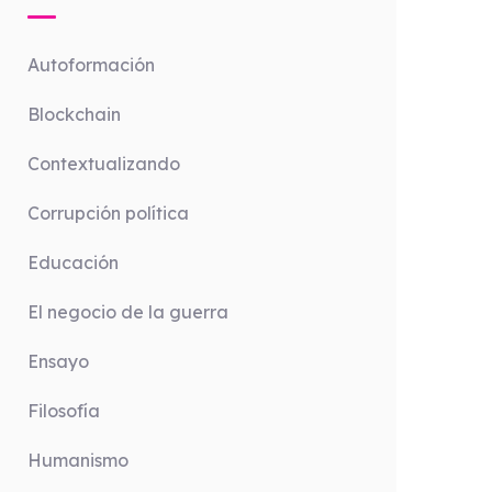
Autoformación
Blockchain
Contextualizando
Corrupción política
Educación
El negocio de la guerra
Ensayo
Filosofía
Humanismo