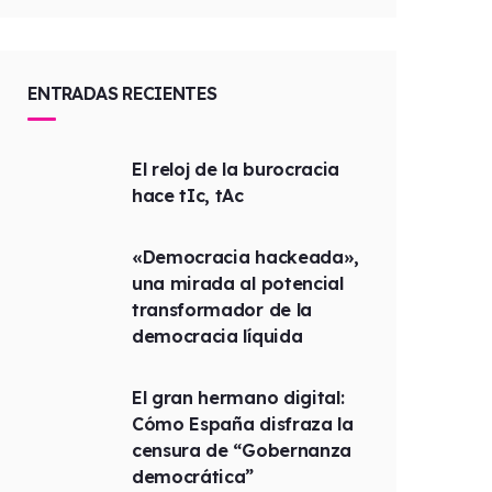
ENTRADAS RECIENTES
El reloj de la burocracia
hace tIc, tAc
«Democracia hackeada»,
una mirada al potencial
transformador de la
democracia líquida
El gran hermano digital:
Cómo España disfraza la
censura de “Gobernanza
democrática”