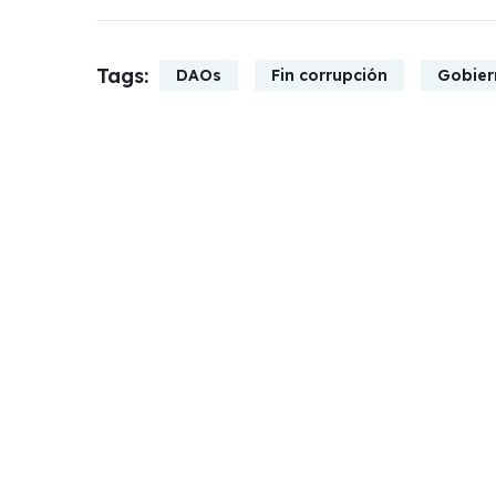
Tags:
DAOs
Fin corrupción
Gobier