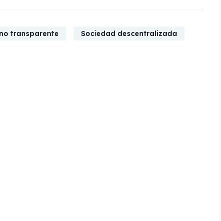
no transparente
Sociedad descentralizada