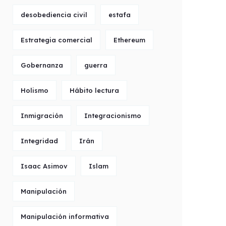
desobediencia civil
estafa
Estrategia comercial
Ethereum
Gobernanza
guerra
Holismo
Hábito lectura
Inmigración
Integracionismo
Integridad
Irán
Isaac Asimov
Islam
Manipulación
Manipulación informativa