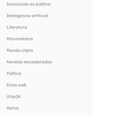
Innovación en política
Inteligencia artificial
Literatura
Microrrelatos
Mundo cripto
Novelas encadenadas
Política
Sitios web
UtopIA
Varios