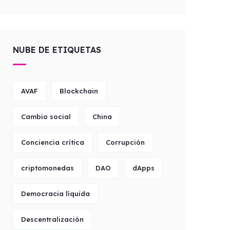
NUBE DE ETIQUETAS
AVAF
Blockchain
Cambio social
China
Conciencia crítica
Corrupción
criptomonedas
DAO
dApps
Democracia líquida
Descentralización